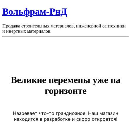
Вольфрам-РнД
Продажа строительных материалов, инженерной сантехники
и инертных материалов.
Великие перемены уже на
горизонте
Назревает что-то грандиозное! Наш магазин
находится в разработке и скоро откроется!