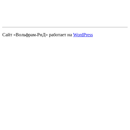
Сайт «Вольфрам-РнД» работает на
WordPress