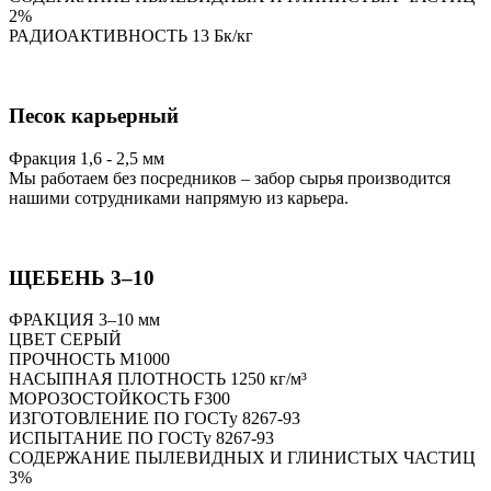
2%
РАДИОАКТИВНОСТЬ 13 Бк/кг
Песок карьерный
Фракция 1,6 - 2,5 мм
Мы работаем без посредников – забор сырья производится
нашими сотрудниками напрямую из карьера.
ЩЕБЕНЬ 3–10
ФРАКЦИЯ 3–10 мм
ЦВЕТ СЕРЫЙ
ПРОЧНОСТЬ M1000
НАСЫПНАЯ ПЛОТНОСТЬ 1250 кг/м³
МОРОЗОСТОЙКОСТЬ F300
ИЗГОТОВЛЕНИЕ ПО ГОСТу 8267-93
ИСПЫТАНИЕ ПО ГОСТу 8267-93
СОДЕРЖАНИЕ ПЫЛЕВИДНЫХ И ГЛИНИСТЫХ ЧАСТИЦ
3%