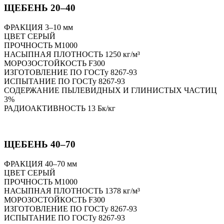
ЩЕБЕНЬ 20–40
ФРАКЦИЯ 3–10 мм
ЦВЕТ СЕРЫЙ
ПРОЧНОСТЬ M1000
НАСЫПНАЯ ПЛОТНОСТЬ 1250 кг/м³
МОРОЗОСТОЙКОСТЬ F300
ИЗГОТОВЛЕНИЕ ПО ГОСТу 8267-93
ИСПЫТАНИЕ ПО ГОСТу 8267-93
СОДЕРЖАНИЕ ПЫЛЕВИДНЫХ И ГЛИНИСТЫХ ЧАСТИЦ
3%
РАДИОАКТИВНОСТЬ 13 Бк/кг
ЩЕБЕНЬ 40–70
ФРАКЦИЯ 40–70 мм
ЦВЕТ СЕРЫЙ
ПРОЧНОСТЬ M1000
НАСЫПНАЯ ПЛОТНОСТЬ 1378 кг/м³
МОРОЗОСТОЙКОСТЬ F300
ИЗГОТОВЛЕНИЕ ПО ГОСТу 8267-93
ИСПЫТАНИЕ ПО ГОСТу 8267-93