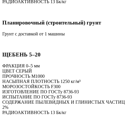
РАДИОАКТИВНОСТЬ 13 Бк/кг
Планировочный (строительный) грунт
Грунт с доставкой от 1 машины
ЩЕБЕНЬ 5–20
ФРАКЦИЯ 0–5 мм
ЦВЕТ СЕРЫЙ
ПРОЧНОСТЬ M1000
НАСЫПНАЯ ПЛОТНОСТЬ 1250 кг/м³
МОРОЗОСТОЙКОСТЬ F300
ИЗГОТОВЛЕНИЕ ПО ГОСТу 8736-93
ИСПЫТАНИЕ ПО ГОСТу 8736-93
СОДЕРЖАНИЕ ПЫЛЕВИДНЫХ И ГЛИНИСТЫХ ЧАСТИЦ
2%
РАДИОАКТИВНОСТЬ 13 Бк/кг