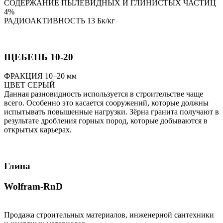
СОДЕРЖАНИЕ ПЫЛЕВИДНЫХ И ГЛИНИСТЫХ ЧАСТИЦ
4%
РАДИОАКТИВНОСТЬ 13 Бк/кг
ЩЕБЕНЬ 10-20
ФРАКЦИЯ 10–20 мм
ЦВЕТ СЕРЫЙ
Данная разновидность используется в строительстве чаще
всего. Особенно это касается сооружений, которые должны
испытывать повышенные нагрузки. Зёрна гранита получают в
результате дробления горных пород, которые добываются в
открытых карьерах.
Глина
Wolfram-RnD
Продажа строительных материалов, инженерной сантехники