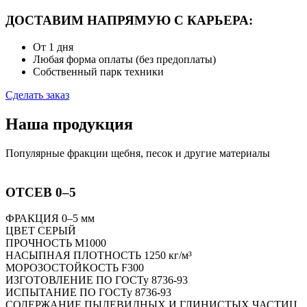
ДОСТАВИМ НАПРЯМУЮ С КАРЬЕРА:
От 1 дня
Любая форма оплаты (без предоплаты)
Собственный парк техники
Сделать заказ
Наша продукция
Популярные фракции щебня, песок и другие материалы
ОТСЕВ 0–5
ФРАКЦИЯ 0–5 мм
ЦВЕТ СЕРЫЙ
ПРОЧНОСТЬ M1000
НАСЫПНАЯ ПЛОТНОСТЬ 1250 кг/м³
МОРОЗОСТОЙКОСТЬ F300
ИЗГОТОВЛЕНИЕ ПО ГОСТу 8736-93
ИСПЫТАНИЕ ПО ГОСТу 8736-93
СОДЕРЖАНИЕ ПЫЛЕВИДНЫХ И ГЛИНИСТЫХ ЧАСТИЦ