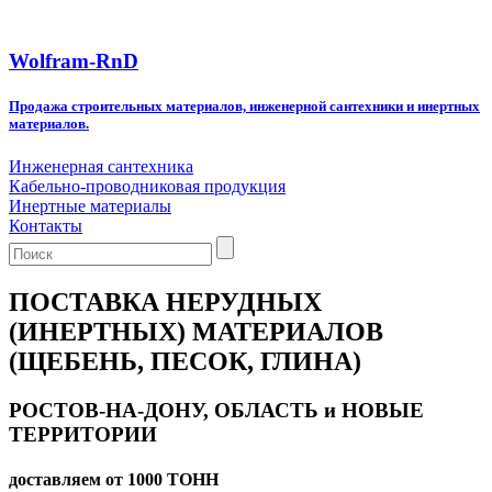
Wolfram-RnD
Продажа строительных материалов, инженерной сантехники и инертных
материалов.
Инженерная сантехника
Кабельно-проводниковая продукция
Инертные материалы
Контакты
ПОСТАВКА НЕРУДНЫХ
(ИНЕРТНЫХ) МАТЕРИАЛОВ
(ЩЕБЕНЬ, ПЕСОК, ГЛИНА)
РОСТОВ-НА-ДОНУ, ОБЛАСТЬ и НОВЫЕ
ТЕРРИТОРИИ
доставляем от 1000 ТОНН